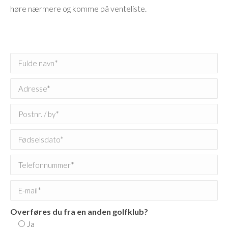
høre nærmere og komme på venteliste.
Overføres du fra en anden golfklub?
Ja