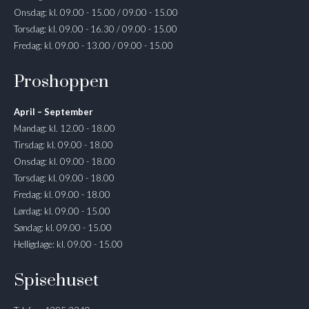
Onsdag: kl. 09.00 - 15.00 / 09.00 - 15.00
Torsdag: kl. 09.00 - 16.30 / 09.00 - 15.00
Fredag: kl. 09.00 - 13.00 / 09.00 - 15.00
Proshoppen
April – September
Mandag: kl. 12.00 - 18.00
Tirsdag: kl. 09.00 - 18.00
Onsdag: kl. 09.00 - 18.00
Torsdag: kl. 09.00 - 18.00
Fredag: kl. 09.00 - 18.00
Lørdag: kl. 09.00 - 15.00
Søndag: kl. 09.00 - 15.00
Helligdage: kl. 09.00 - 15.00
Spisehuset