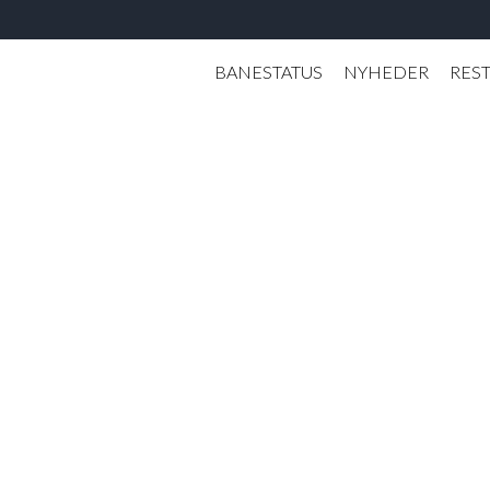
BANESTATUS
NYHEDER
RES