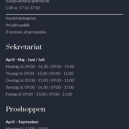
mail@vaerloese‑golfklub.dk
CVR.nr. 17 61 37 82
Handelsbetingelser
Privatlivspolitik
IT-instruks af persondata
Sekretariat
April - Maj - Juni / Juli
Mandag: kl. 09.00 - 16.30 / 09.00 - 15.00
Tirsdag: kl. 09.00 - 15.00 / 09.00 - 15.00
Onsdag: kl. 09.00 - 15.00 / 09.00 - 15.00
Torsdag: kl. 09.00 - 16.30 / 09.00 - 15.00
Fredag: kl. 09.00 - 13.00 / 09.00 - 15.00
Proshoppen
April – September
Mandag: kl. 12.00 - 18.00