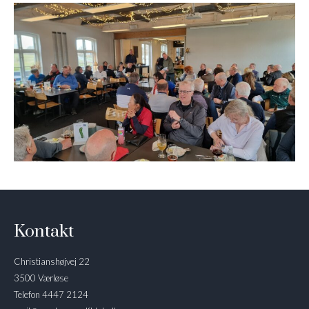
Kontakt
Christianshøjvej 22
3500 Værløse
Telefon 4447 2124