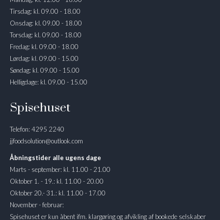
Tirsdag: kl. 09.00 - 18.00
Onsdag: kl. 09.00 - 18.00
Torsdag: kl. 09.00 - 18.00
Fredag: kl. 09.00 - 18.00
Lørdag: kl. 09.00 - 15.00
Søndag: kl. 09.00 - 15.00
Helligdage: kl. 09.00 - 15.00
Spisehuset
Telefon: 4295 2240
jjfoodsolution@outlook.com
Åbningstider alle ugens dage
Marts - september: kl. 11.00 - 21.00
Oktober 1. - 19.: kl. 11.00 - 20.00
Oktober 20.- 31.: kl. 11.00 - 17.00
November - februar:
Spisehuset er kun åbent ifm. klargøring og afvikling af bookede selskaber