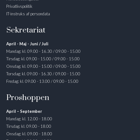
Privatlivspolitik
IT-instruks af persondata
Sekretariat
April - Maj - Juni / Juli
Mandag: kl. 09.00 - 16.30 / 09.00 - 15.00
Tirsdag: kl. 09.00 - 15.00 / 09.00 - 15.00
Onsdag: kl. 09.00 - 15.00 / 09.00 - 15.00
Torsdag: kl. 09.00 - 16.30 / 09.00 - 15.00
Fredag: kl. 09.00 - 13.00 / 09.00 - 15.00
Proshoppen
April – September
Mandag: kl. 12.00 - 18.00
Tirsdag: kl. 09.00 - 18.00
Onsdag: kl. 09.00 - 18.00