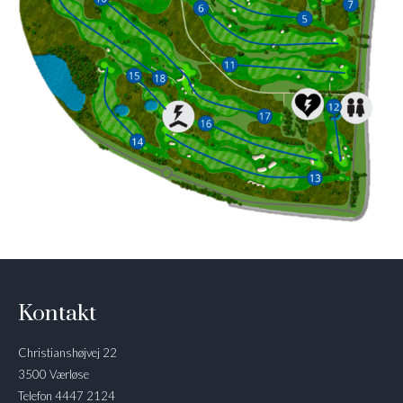
Kontakt
Christianshøjvej 22
3500 Værløse
Telefon 4447 2124