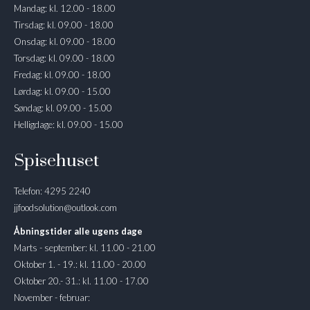
Mandag: kl. 12.00 - 18.00
Tirsdag: kl. 09.00 - 18.00
Onsdag: kl. 09.00 - 18.00
Torsdag: kl. 09.00 - 18.00
Fredag: kl. 09.00 - 18.00
Lørdag: kl. 09.00 - 15.00
Søndag: kl. 09.00 - 15.00
Helligdage: kl. 09.00 - 15.00
Spisehuset
Telefon: 4295 2240
jjfoodsolution@outlook.com
Åbningstider alle ugens dage
Marts - september: kl. 11.00 - 21.00
Oktober 1. - 19.: kl. 11.00 - 20.00
Oktober 20.- 31.: kl. 11.00 - 17.00
November - februar: