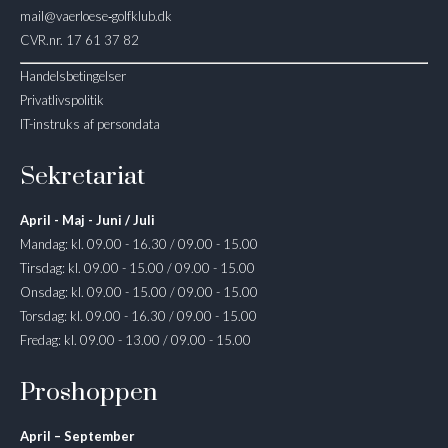
mail@vaerloese‑golfklub.dk
CVR.nr. 17 61 37 82
Handelsbetingelser
Privatlivspolitik
IT-instruks af persondata
Sekretariat
April - Maj - Juni / Juli
Mandag: kl. 09.00 - 16.30 / 09.00 - 15.00
Tirsdag: kl. 09.00 - 15.00 / 09.00 - 15.00
Onsdag: kl. 09.00 - 15.00 / 09.00 - 15.00
Torsdag: kl. 09.00 - 16.30 / 09.00 - 15.00
Fredag: kl. 09.00 - 13.00 / 09.00 - 15.00
Proshoppen
April – September