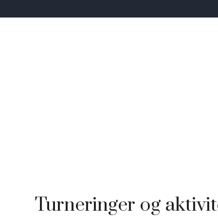
Turneringer og aktivit