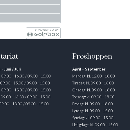
tariat
Proshoppen
 - Juni / Juli
April – September
. 09.00 - 16.30 / 09.00 - 15.00
Mandag: kl. 12.00 - 18.00
. 09.00 - 15.00 / 09.00 - 15.00
Tirsdag: kl. 09.00 - 18.00
. 09.00 - 15.00 / 09.00 - 15.00
Onsdag: kl. 09.00 - 18.00
. 09.00 - 16.30 / 09.00 - 15.00
Torsdag: kl. 09.00 - 18.00
 09.00 - 13.00 / 09.00 - 15.00
Fredag: kl. 09.00 - 18.00
Lørdag: kl. 09.00 - 15.00
Søndag: kl. 09.00 - 15.00
Helligdage: kl. 09.00 - 15.00