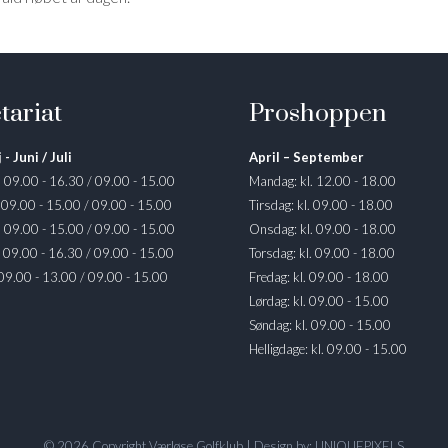
tariat
Proshoppen
 - Juni / Juli
April – September
. 09.00 - 16.30 / 09.00 - 15.00
Mandag: kl. 12.00 - 18.00
. 09.00 - 15.00 / 09.00 - 15.00
Tirsdag: kl. 09.00 - 18.00
. 09.00 - 15.00 / 09.00 - 15.00
Onsdag: kl. 09.00 - 18.00
. 09.00 - 16.30 / 09.00 - 15.00
Torsdag: kl. 09.00 - 18.00
 09.00 - 13.00 / 09.00 - 15.00
Fredag: kl. 09.00 - 18.00
Lørdag: kl. 09.00 - 15.00
Søndag: kl. 09.00 - 15.00
Helligdage: kl. 09.00 - 15.00
© 2026 Copyright Værløse Golfklub | Design by:
UNIQUEPIXELS