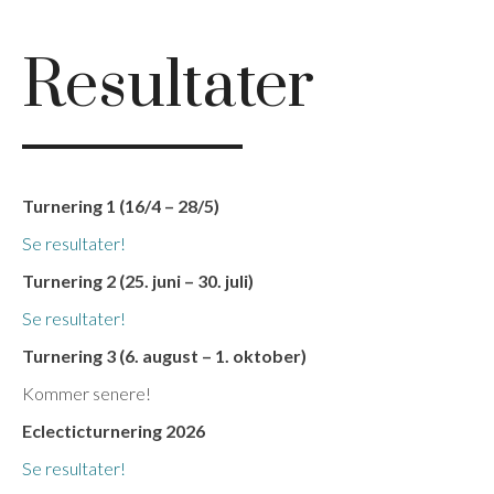
Resultater
Turnering 1 (16/4 – 28/5)
Se resultater!
Turnering 2 (25. juni – 30. juli)
Se resultater!
Turnering 3 (6. august – 1. oktober)
Kommer senere!
Eclecticturnering 2026
Se resultater!