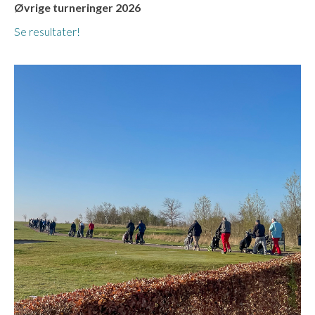
Øvrige turneringer 2026
Se resultater!