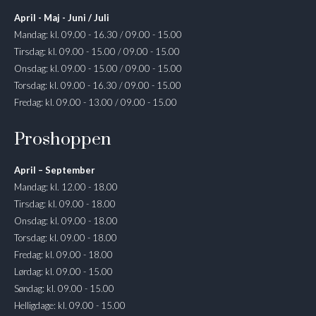
April - Maj - Juni / Juli
Mandag: kl. 09.00 - 16.30 / 09.00 - 15.00
Tirsdag: kl. 09.00 - 15.00 / 09.00 - 15.00
Onsdag: kl. 09.00 - 15.00 / 09.00 - 15.00
Torsdag: kl. 09.00 - 16.30 / 09.00 - 15.00
Fredag: kl. 09.00 - 13.00 / 09.00 - 15.00
Proshoppen
April – September
Mandag: kl. 12.00 - 18.00
Tirsdag: kl. 09.00 - 18.00
Onsdag: kl. 09.00 - 18.00
Torsdag: kl. 09.00 - 18.00
Fredag: kl. 09.00 - 18.00
Lørdag: kl. 09.00 - 15.00
Søndag: kl. 09.00 - 15.00
Helligdage: kl. 09.00 - 15.00