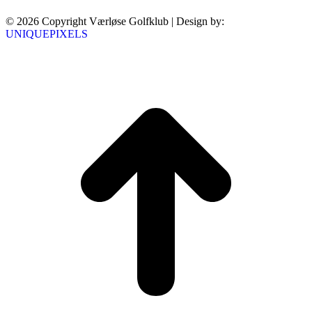
© 2026 Copyright Værløse Golfklub | Design by:
UNIQUEPIXELS