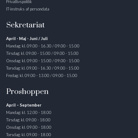
Privatlivspolitik
IT-instruks af persondata
Sekretariat
April - Maj - Juni / Juli
Mandag: kl. 09.00 - 16.30 / 09.00 - 15.00
Tirsdag: kl. 09.00 - 15.00 / 09.00 - 15.00
Onsdag: kl. 09.00 - 15.00 / 09.00 - 15.00
Torsdag: kl. 09.00 - 16.30 / 09.00 - 15.00
Fredag: kl. 09.00 - 13.00 / 09.00 - 15.00
Proshoppen
April – September
Mandag: kl. 12.00 - 18.00
Tirsdag: kl. 09.00 - 18.00
Onsdag: kl. 09.00 - 18.00
Torsdag: kl. 09.00 - 18.00