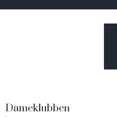
Dameklubben