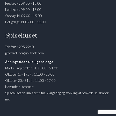
Fredag: kl. 09.00 - 18.00
Lørdag: kl. 09.00 - 15.00
Søndag: kl. 09.00 - 15.00
Helligdage: kl. 09.00 - 15.00
Spisehuset
Telefon: 4295 2240
jjfoodsolution@outlook.com
Åbningstider alle ugens dage
Marts - september: kl. 11.00 - 21.00
Oktober 1. - 19.: kl. 11.00 - 20.00
Oktober 20.- 31.: kl. 11.00 - 17.00
November - februar:
Spisehuset er kun åbent ifm. klargøring og afvikling af bookede selskaber
mv.