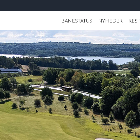
BANESTATUS
NYHEDER
RES