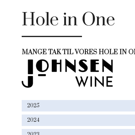
Hole in One
MANGE TAK TIL VORES HOLE IN 
2025
2024
2023