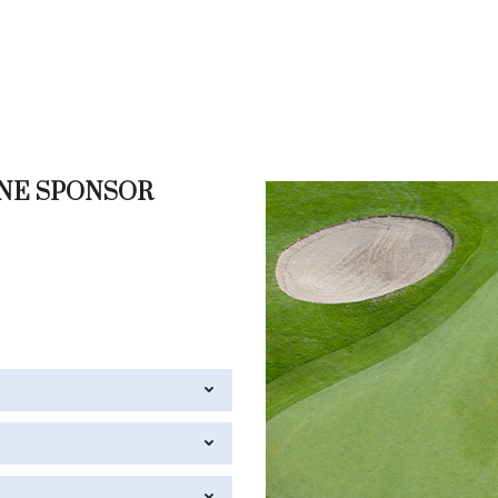
ONE SPONSOR