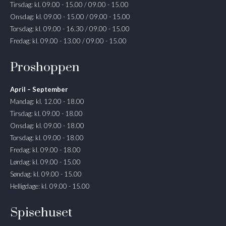
Tirsdag: kl. 09.00 - 15.00 / 09.00 - 15.00
Onsdag: kl. 09.00 - 15.00 / 09.00 - 15.00
Torsdag: kl. 09.00 - 16.30 / 09.00 - 15.00
Fredag: kl. 09.00 - 13.00 / 09.00 - 15.00
Proshoppen
April – September
Mandag: kl. 12.00 - 18.00
Tirsdag: kl. 09.00 - 18.00
Onsdag: kl. 09.00 - 18.00
Torsdag: kl. 09.00 - 18.00
Fredag: kl. 09.00 - 18.00
Lørdag: kl. 09.00 - 15.00
Søndag: kl. 09.00 - 15.00
Helligdage: kl. 09.00 - 15.00
Spisehuset