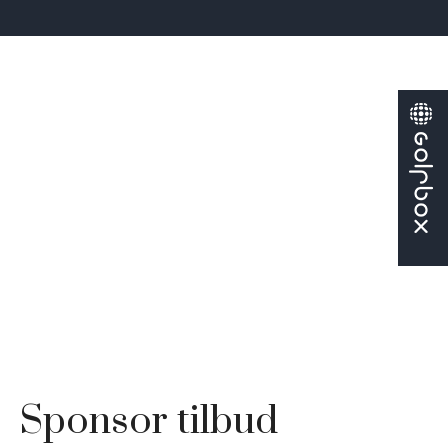
Sponsor tilbud