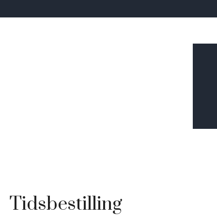
Tidsbestilling