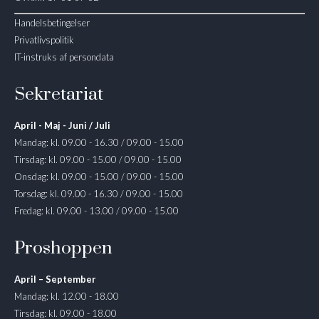
Handelsbetingelser
Privatlivspolitik
IT-instruks af persondata
Sekretariat
April - Maj - Juni / Juli
Mandag: kl. 09.00 - 16.30 / 09.00 - 15.00
Tirsdag: kl. 09.00 - 15.00 / 09.00 - 15.00
Onsdag: kl. 09.00 - 15.00 / 09.00 - 15.00
Torsdag: kl. 09.00 - 16.30 / 09.00 - 15.00
Fredag: kl. 09.00 - 13.00 / 09.00 - 15.00
Proshoppen
April – September
Mandag: kl. 12.00 - 18.00
Tirsdag: kl. 09.00 - 18.00