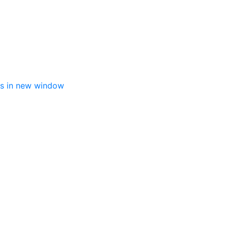
s in new window