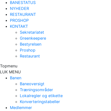
BANESTATUS
NYHEDER
RESTAURANT
PROSHOP
KONTAKT
Sekretariatet
Greenkeepere
Bestyrelsen
Proshop
Restaurant
Topmenu
LUK MENU
Banen
Baneoversigt
Træningsområder
Lokalregler og etikette
Konverteringstabeller
Medlemmer