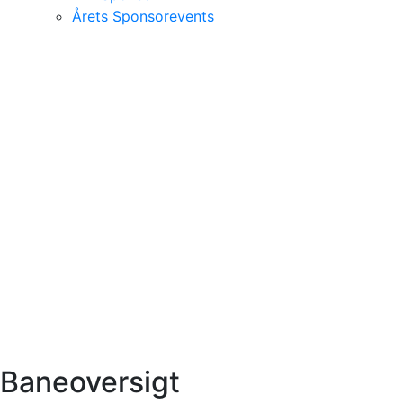
Årets Sponsorevents
Baneoversigt