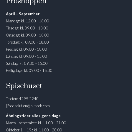
Proshoppen
April – September
Mandag: kl. 12.00 - 18.00
Tirsdag: kl. 09.00 - 18.00
Onsdag: kl. 09.00 - 18.00
Torsdag: kl. 09.00 - 18.00
Fredag: kl. 09.00 - 18.00
Lørdag: kl. 09.00 - 15.00
Søndag: kl. 09.00 - 15.00
Helligdage: kl. 09.00 - 15.00
Spisehuset
Telefon: 4295 2240
jjfoodsolution@outlook.com
Åbningstider alle ugens dage
Marts - september: kl. 11.00 - 21.00
Oktober 1. - 19.: kl. 11.00 - 20.00