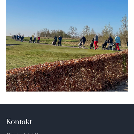
Kontakt