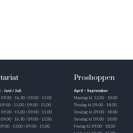
tariat
Proshoppen
 - Juni / Juli
April – September
. 09.00 - 16.30 / 09.00 - 15.00
Mandag: kl. 12.00 - 18.00
. 09.00 - 15.00 / 09.00 - 15.00
Tirsdag: kl. 09.00 - 18.00
. 09.00 - 15.00 / 09.00 - 15.00
Onsdag: kl. 09.00 - 18.00
. 09.00 - 16.30 / 09.00 - 15.00
Torsdag: kl. 09.00 - 18.00
 09.00 - 13.00 / 09.00 - 15.00
Fredag: kl. 09.00 - 18.00