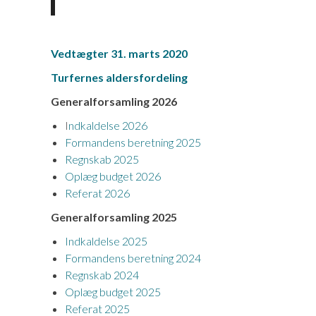
Vedtægter 31. marts 2020
Turfernes aldersfordeling
Generalforsamling 2026
I
ndkaldelse 2026
Formandens beretning 2025
Regnskab 2025
Oplæg budget 2026
Referat 2026
Generalforsamling 2025
Indkaldelse 2025
Formandens beretning 2024
Regnskab 2024
Oplæg budget 2025
Referat 2025