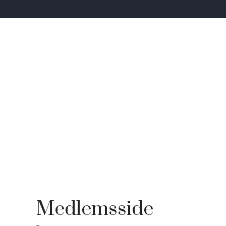
Medlemsside